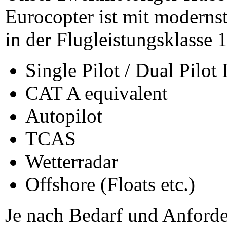
Eurocopter ist mit moderns
in der Flugleistungsklasse 1
Single Pilot / Dual Pilot
CAT A equivalent
Autopilot
TCAS
Wetterradar
Offshore (Floats etc.)
Je nach Bedarf und Anforde