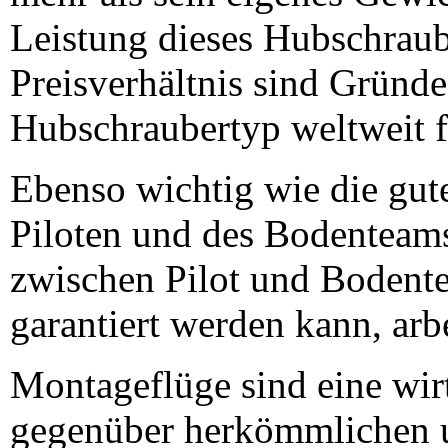
Leistung dieses Hubschraub
Preisverhältnis sind Gründe
Hubschraubertyp weltweit f
Ebenso wichtig wie die gute
Piloten und des Bodenteam
zwischen Pilot und Bodente
garantiert werden kann, arb
Montageflüge sind eine wirt
gegenüber herkömmlichen u