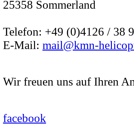
25358 Sommerland
Telefon: +49 (0)4126 / 38 
E-Mail:
mail@kmn-helicopt
Wir freuen uns auf Ihren A
facebook