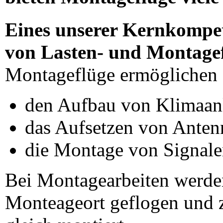
Eines unserer Kernkompet
von Lasten- und Montage
Montageflüge ermöglichen 
den Aufbau von Klimaan
das Aufsetzen von Anten
die Montage von Signale
Bei Montagearbeiten werde
Monteageort geflogen und z