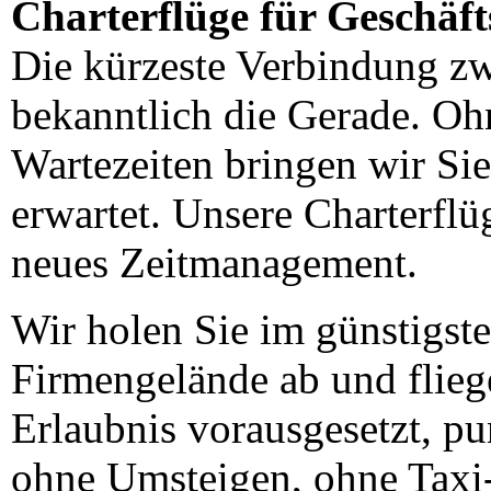
Charterflüge für Geschäft
Die kürzeste Verbindung zw
bekanntlich die Gerade. O
Wartezeiten bringen wir Sie
erwartet. Unsere Charterfl
neues Zeitmanagement.
Wir holen Sie im günstigst
Firmengelände ab und flieg
Erlaubnis vorausgesetzt, pu
ohne Umsteigen, ohne Taxi-