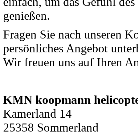
einfach, um das Gefühl des 
genießen.
Fragen Sie nach unseren Ko
persönliches Angebot unterb
Wir freuen uns auf Ihren An
KMN koopmann helicop
Kamerland 14
25358 Sommerland